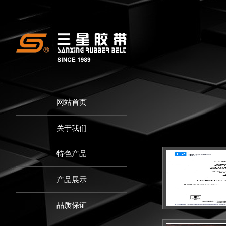
网站首页
关于我们
特色产品
产品展示
品质保证