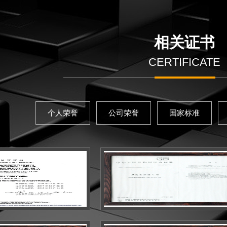
相关证书
CERTIFICATE
个人荣誉
公司荣誉
国家标准