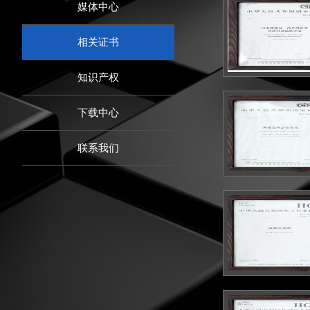
媒体中心
相关证书
知识产权
下载中心
联系我们