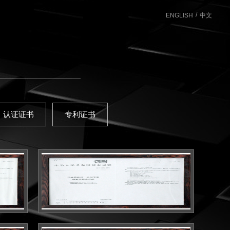
/
ENGLISH
中文
认证证书
专利证书