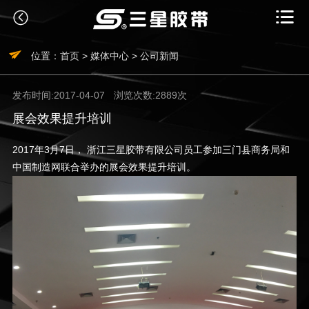



位置：
首页
>
媒体中心
>
公司新闻
发布时间:2017-04-07
浏览次数:2889次
展会效果提升培训
2017年3月7日， 浙江三星胶带有限公司员工参加三门县商务局和
中国制造网联合举办的展会效果提升培训。